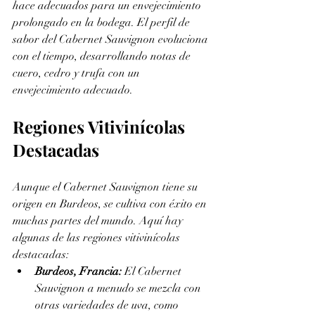
hace adecuados para un envejecimiento 
prolongado en la bodega. El perfil de 
sabor del Cabernet Sauvignon evoluciona 
con el tiempo, desarrollando notas de 
cuero, cedro y trufa con un 
envejecimiento adecuado.
Regiones Vitivinícolas 
Destacadas
Aunque el Cabernet Sauvignon tiene su 
origen en Burdeos, se cultiva con éxito en 
muchas partes del mundo. Aquí hay 
algunas de las regiones vitivinícolas 
destacadas:
Burdeos, Francia:
 El Cabernet 
Sauvignon a menudo se mezcla con 
otras variedades de uva, como 