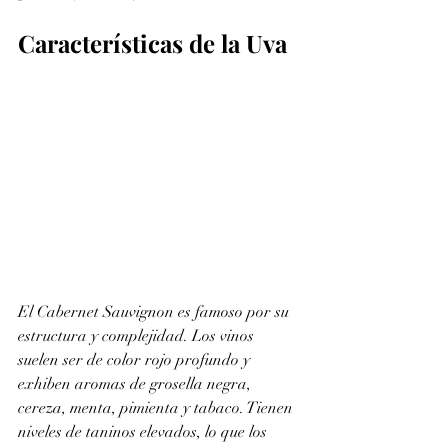
Características de la Uva
El Cabernet Sauvignon es famoso por su 
estructura y complejidad. Los vinos 
suelen ser de color rojo profundo y 
exhiben aromas de grosella negra, 
cereza, menta, pimienta y tabaco. Tienen 
niveles de taninos elevados, lo que los 