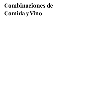
Combinaciones de 
Comida y Vino