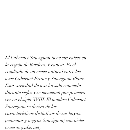
El Cabernet Sauvignon tiene sus raíces en 
la región de Burdeos, Francia. Es el 
resultado de un cruce natural entre las 
uvas Cabernet Franc y Sauvignon Blanc. 
Esta variedad de uva ha sido conocida 
durante siglos y se mencionó por primera 
vez en el siglo XVIII. El nombre Cabernet 
Sauvignon se deriva de las 
características distintivas de sus bayas: 
pequeñas y negras (sauvignon) con pieles 
gruesas (cabernet).