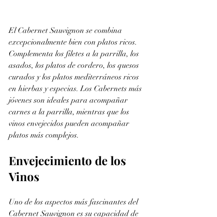
El Cabernet Sauvignon se combina 
excepcionalmente bien con platos ricos. 
Complementa los filetes a la parrilla, los 
asados, los platos de cordero, los quesos 
curados y los platos mediterráneos ricos 
en hierbas y especias. Los Cabernets más 
jóvenes son ideales para acompañar 
carnes a la parrilla, mientras que los 
vinos envejecidos pueden acompañar 
platos más complejos.
Envejecimiento de los 
Vinos
Uno de los aspectos más fascinantes del 
Cabernet Sauvignon es su capacidad de 