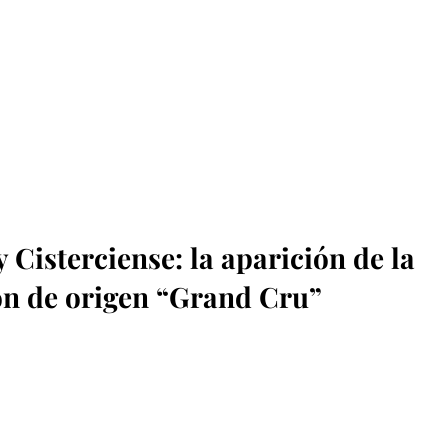
 Cisterciense: la aparición de la 
n de origen “Grand Cru”