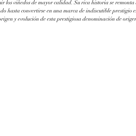
uir los viñedos de mayor calidad. Su rica historia se remonta
o hasta convertirse en una marca de indiscutible prestigio e
rigen y evolución de esta prestigiosa denominación de orige