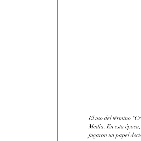
El uso del término "Cr
Media. En esta época, 
jugaron un papel decis