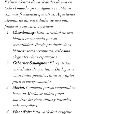
Existen cientos de variedades de uva en 
todo el mundo, pero algunas se utilizan 
con más frecuencia que otras. Aquí tienes 
algunas de las variedades de uva más 
famosas y sus características:
Chardonnay:
 Esta variedad de uva 
blanca es conocida por su 
versatilidad. Puede producir vinos 
blancos secos y robustos, así como 
elegantes vinos espumosos.
Cabernet Sauvignon:
 El rey de las 
variedades de uva tinta. Da lugar a 
vinos tintos potentes, tánicos y aptos 
para el envejecimiento.
Merlot:
 Conocida por su suavidad en 
boca, la Merlot se utiliza para 
suavizar los vinos tintos y hacerlos 
más accesibles.
Pinot Noir:
 Esta variedad exigente 