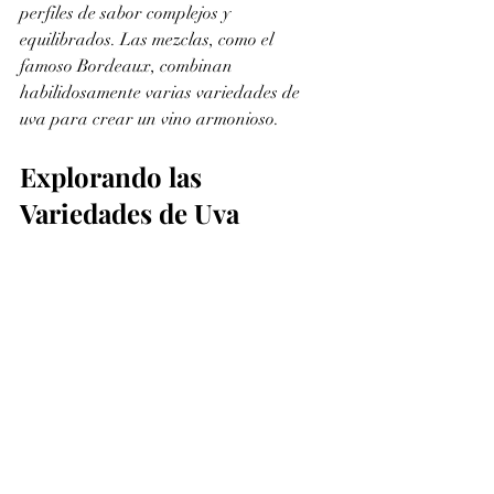
perfiles de sabor complejos y 
equilibrados. Las mezclas, como el 
famoso Bordeaux, combinan 
habilidosamente varias variedades de 
uva para crear un vino armonioso.
Explorando las 
Variedades de Uva