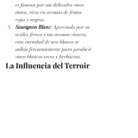
es famosa por sus delicados vinos 
tintos, ricos en aromas de frutos 
rojos y negros.
Sauvignon Blanc:
 Apreciada por su 
acidez fresca y sus aromas vivaces, 
esta variedad de uva blanca se 
utiliza frecuentemente para producir 
vinos blancos secos y herbáceos.
La Influencia del Terroir