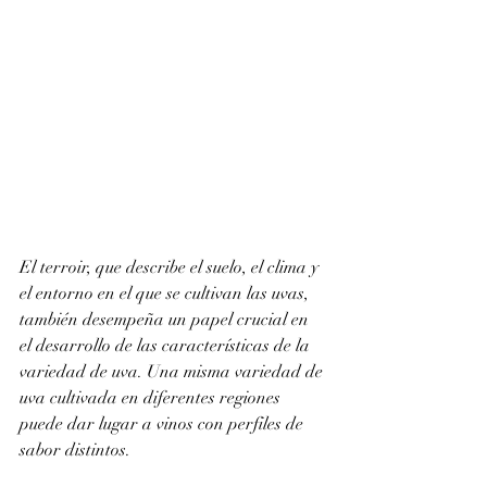
El terroir, que describe el suelo, el clima y 
el entorno en el que se cultivan las uvas, 
también desempeña un papel crucial en 
el desarrollo de las características de la 
variedad de uva. Una misma variedad de 
uva cultivada en diferentes regiones 
puede dar lugar a vinos con perfiles de 
sabor distintos.