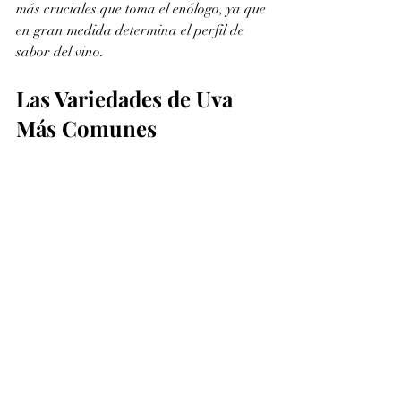
más cruciales que toma el enólogo, ya que 
en gran medida determina el perfil de 
sabor del vino.
Las Variedades de Uva 
Más Comunes