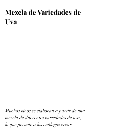
Mezcla de Variedades de 
Uva
Muchos vinos se elaboran a partir de una 
mezcla de diferentes variedades de uva, 
lo que permite a los enólogos crear 