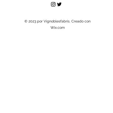
© 2023 por Vignoblesfabris. Creado con
Wix.com