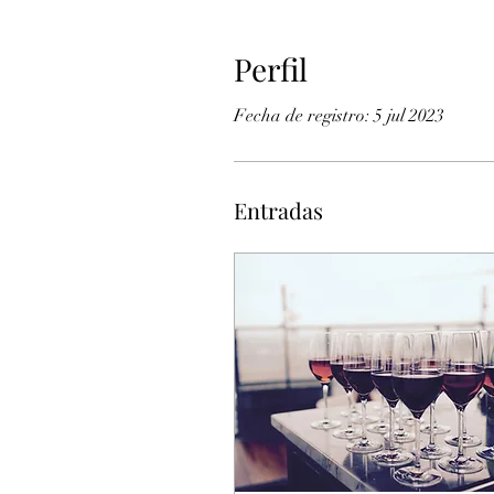
Perfil
Fecha de registro: 5 jul 2023
Entradas