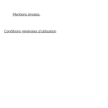
Mentions légales
Conditions générales d'utilisation