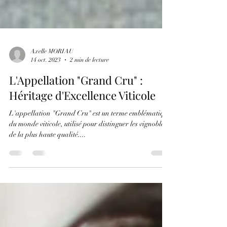
Axelle MORIAU
14 oct. 2023
2 min de lecture
L'Appellation "Grand Cru" :
Héritage d'Excellence Viticole
L'appellation "Grand Cru" est un terme emblématique
du monde viticole, utilisé pour distinguer les vignobles
de la plus haute qualité....