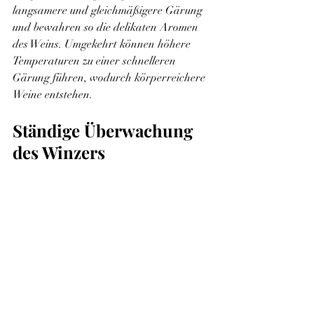
langsamere und gleichmäßigere Gärung 
und bewahren so die delikaten Aromen 
des Weins. Umgekehrt können höhere 
Temperaturen zu einer schnelleren 
Gärung führen, wodurch körperreichere 
Weine entstehen.
Ständige Überwachung 
des Winzers