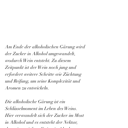
Am Ende der alkoholischen Gärung wird 
der Zucker in Alkohol umgewandelt, 
wodurch Wein entsteht. Zu diesem 
Zeitpunkt ist der Wein noch jung und 
erfordert weitere Schritte wie Züchtung 
und Reifung, um seine Komplexität und 
Aromen zu entwickeln.
Die alkoholische Gärung ist ein 
Schlüsselmoment im Leben des Weins. 
Hier verwandelt sich der Zucker im Most 
in Alkohol und es entsteht der Nektar, 