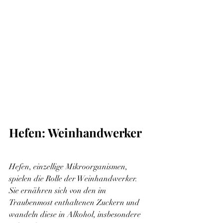
Hefen: Weinhandwerker
Hefen, einzellige Mikroorganismen, 
spielen die Rolle der Weinhandwerker. 
Sie ernähren sich von den im 
Traubenmost enthaltenen Zuckern und 
wandeln diese in Alkohol, insbesondere 