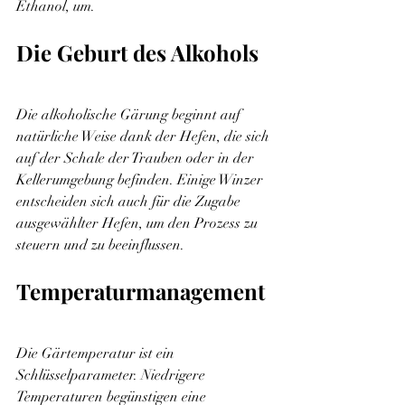
Ethanol, um.
Die Geburt des Alkohols
Die alkoholische Gärung beginnt auf 
natürliche Weise dank der Hefen, die sich 
auf der Schale der Trauben oder in der 
Kellerumgebung befinden. Einige Winzer 
entscheiden sich auch für die Zugabe 
ausgewählter Hefen, um den Prozess zu 
steuern und zu beeinflussen.
Temperaturmanagement
Die Gärtemperatur ist ein 
Schlüsselparameter. Niedrigere 
Temperaturen begünstigen eine 