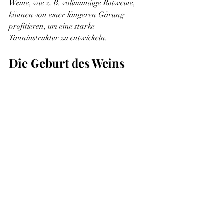
Weine, wie z. B. vollmundige Rotweine, 
können von einer längeren Gärung 
profitieren, um eine starke 
Tanninstruktur zu entwickeln.
Die Geburt des Weins