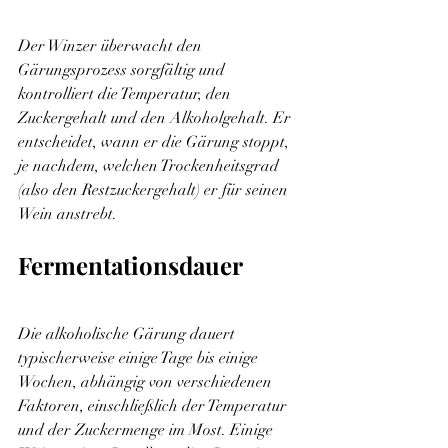
Der Winzer überwacht den 
Gärungsprozess sorgfältig und 
kontrolliert die Temperatur, den 
Zuckergehalt und den Alkoholgehalt. Er 
entscheidet, wann er die Gärung stoppt, 
je nachdem, welchen Trockenheitsgrad 
(also den Restzuckergehalt) er für seinen 
Wein anstrebt.
Fermentationsdauer
Die alkoholische Gärung dauert 
typischerweise einige Tage bis einige 
Wochen, abhängig von verschiedenen 
Faktoren, einschließlich der Temperatur 
und der Zuckermenge im Most. Einige 