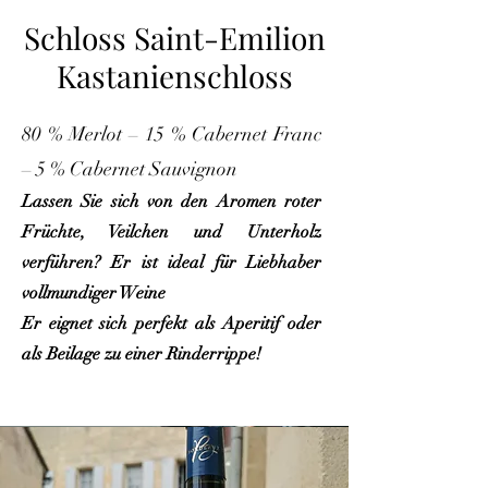
Schloss Saint-Emilion
Kastanienschloss
80 % Merlot – 15 % Cabernet Franc
– 5 % Cabernet Sauvignon
Lassen Sie sich von den Aromen roter
Früchte, Veilchen und Unterholz
verführen? Er ist ideal für Liebhaber
vollmundiger Weine
Er eignet sich perfekt als Aperitif oder
als Beilage zu einer Rinderrippe!