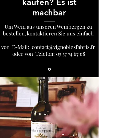
kaufen? Es ist
machbar
Um Wein aus unseren Weinbergen zu
bestellen, kontaktieren Sie uns einfach
von E-Mail:
contact@vignoblesfabris.fr
oder von Telefon:
05 57 74 67 68