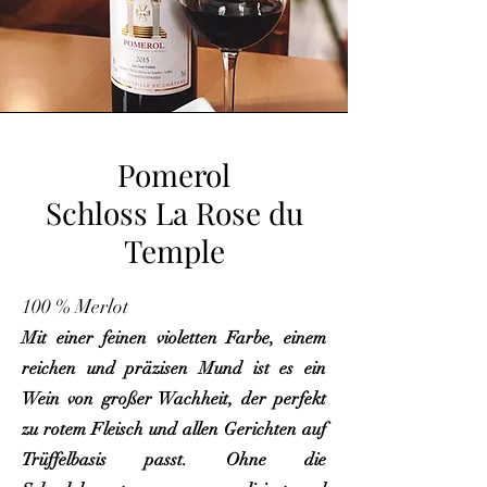
Pomerol
Schloss La Rose du
Temple
100 % Merlot
Mit einer feinen violetten Farbe, einem
reichen und präzisen Mund ist es ein
Wein von großer Wachheit, der perfekt
zu rotem Fleisch und allen Gerichten auf
Trüffelbasis passt. Ohne die