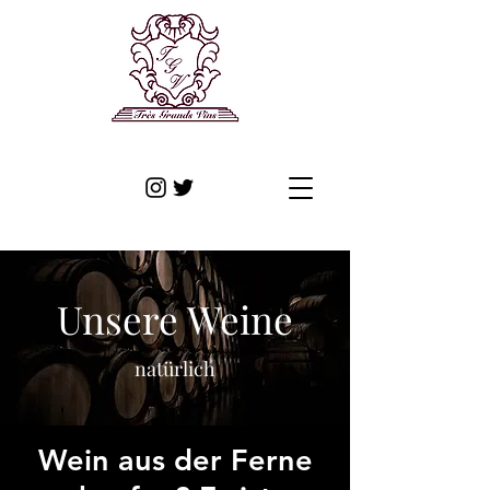
Unsere Weine
natürlich
Wein aus der Ferne