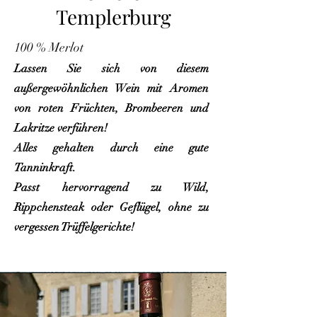
Templerburg
100 % Merlot
Lassen Sie sich von diesem
außergewöhnlichen Wein mit Aromen
von roten Früchten, Brombeeren und
Lakritze verführen!
Alles gehalten durch eine gute
Tanninkraft.
Passt hervorragend zu Wild,
Rippchensteak oder Geflügel, ohne zu
vergessen Trüffelgerichte!