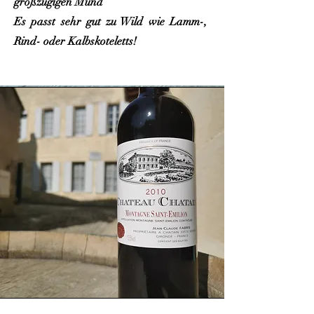
großzügigen Mund
Es passt sehr gut zu Wild wie Lamm-,
Rind- oder Kalbskoteletts!