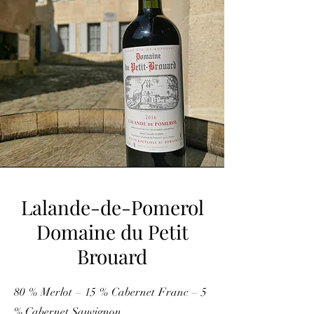
Lalande-de-Pomerol
Domaine du Petit
Brouard
80 % Merlot – 15 % Cabernet Franc – 5
% Cabernet Sauvignon