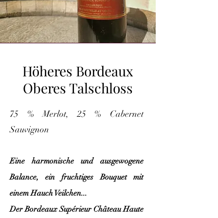
Höheres Bordeaux
Oberes Talschloss
75 % Merlot, 25 % Cabernet
Sauvignon
Eine harmonische und ausgewogene
Balance, ein fruchtiges Bouquet mit
einem Hauch Veilchen...
Der Bordeaux Supérieur Château Haute