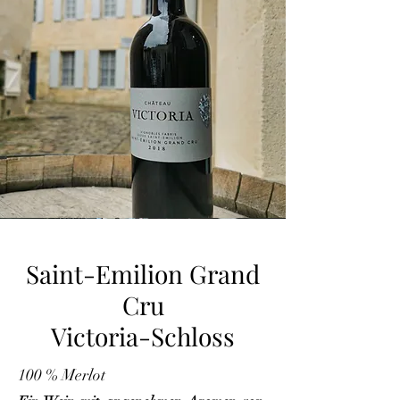
Saint-Emilion Grand
Cru
Victoria-Schloss
100 % Merlot