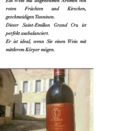
Ein Wein mit angenehmen Aromen von
roten Früchten und Kirschen,
geschmeidigen Tanninen.
Dieser Saint-Emilion Grand Cru ist
perfekt ausbalanciert.
Er ist ideal, wenn Sie einen Wein mit
mittlerem Körper mögen.