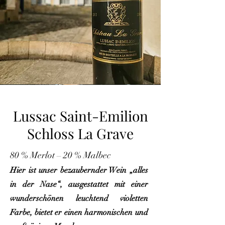
Lussac Saint-Emilion
Schloss La Grave
80 % Merlot – 20 % Malbec
Hier ist unser bezaubernder Wein „alles
in der Nase“, ausgestattet mit einer
wunderschönen leuchtend violetten
Farbe, bietet er einen harmonischen und