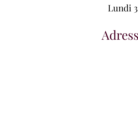
Lundi 3
Adres