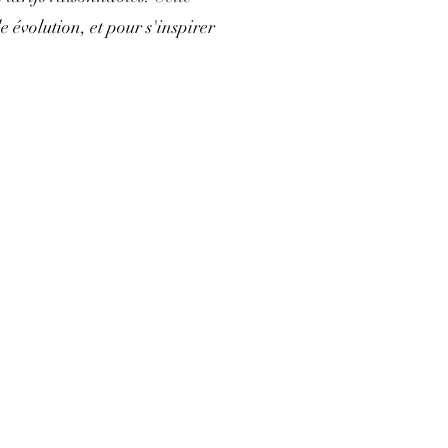
e évolution, et pour s'inspirer