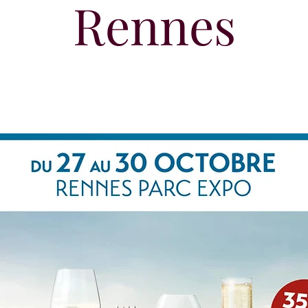
Rennes