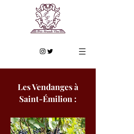
Les Vendanges à
Saint-Émilion :