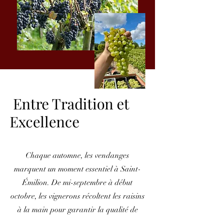
Entre Tradition et
Excellence
Chaque automne, les vendanges
marquent un moment essentiel à Saint-
Émilion. De mi-septembre à début
octobre, les vignerons récoltent les raisins
à la main pour garantir la qualité de