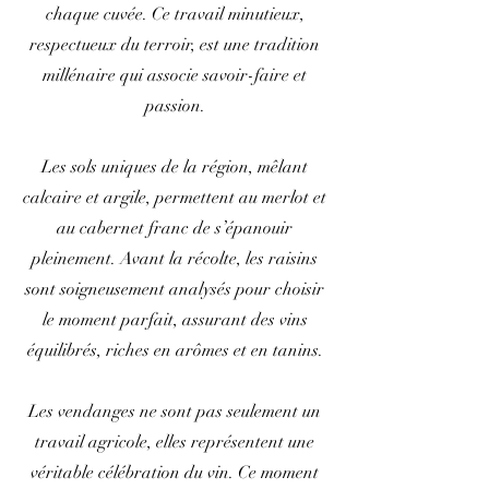
chaque cuvée. Ce travail minutieux,
respectueux du terroir, est une tradition
millénaire qui associe savoir-faire et
passion.
Les sols uniques de la région, mêlant
calcaire et argile, permettent au merlot et
au cabernet franc de s’épanouir
pleinement. Avant la récolte, les raisins
sont soigneusement analysés pour choisir
le moment parfait, assurant des vins
équilibrés, riches en arômes et en tanins.
Les vendanges ne sont pas seulement un
travail agricole, elles représentent une
véritable célébration du vin. Ce moment