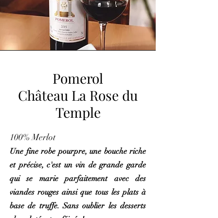
Pomerol
Château La Rose du
Temple
100% Merlot
Une fine robe pourpre, une bouche riche
et précise, c'est un vin de grande garde
qui se marie parfaitement avec des
viandes rouges ainsi que tous les plats à
b
ase de truffe. Sans oublier les desserts