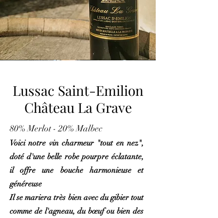
Lussac Saint-Emilion
Château La Grave
80% Merlot - 20% Malbec
Voici notre vin charmeur "tout en nez",
doté d'une belle robe pourpre éclatante,
il offre une bouche harmonieuse et
généreuse
Il se mariera très bien avec du gibier tout
comme de l'agneau, du bœuf ou bien des