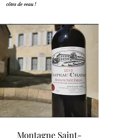
côtes de veau !
Montagne Saint-