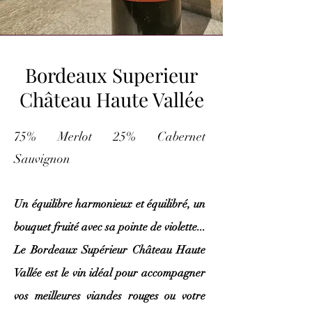
Bordeaux Superieur
Château Haute Vallée
75% Merlot 25% Cabernet
Sauvignon
Un équilibre harmonieux et équilibré, un
bouquet fruité avec sa pointe de violette...
Le Bordeaux Supérieur Château Haute
Vallée est le vin idéal pour accompagner
vos meilleures viandes rouges ou votre