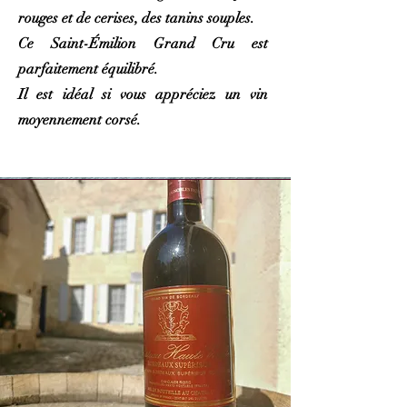
rouges et de cerises, des tanins souples.
Ce Saint-Émilion Grand Cru est
parfaitement équilibré.
Il est idéal si vous appréciez un vin
moyennement corsé.