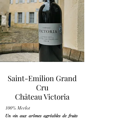
Saint-Emilion Grand
Cru
Château Victoria
100% Merlot
Un vin aux arômes agréables de fruits