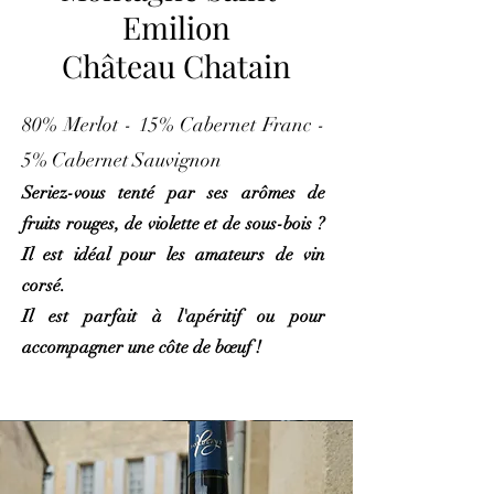
Emilion
Château Chatain
80% Merlot - 15% Cabernet Franc -
5% Cabernet Sauvignon
Seriez-vous tenté par ses arômes de
fruits rouges, de violette et de sous-bois
?
Il est idéal pour les amateurs de vin
corsé.
Il est parfait à l'apéritif ou pour
accompagner une côte de bœuf !