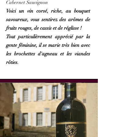
Cabernet Sauvignon
Voici un vin corsé, riche, au bouquet
savoureux, vous sentirez des arômes de
fruits rouges, de cassis et de réglisse !
To
ut particulièrement apprécié
par la
gente féminine, il se marie très bien avec
les brochettes d'agneau et les viandes
rôties.