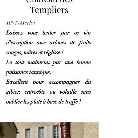
Templiers
100% Merlot
Laissez vous tenter par ce vin
d'exception aux arômes de fruits
rouges, mûres et réglisse !
Le tout maintenu par une bonne
puissance tannique.
Excellent pour accompagner du
gibier, entrecôte ou volaille sans
oublier les plats à base de truffe !