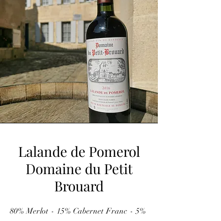
Lalande de Pomerol
Domaine du Petit
Brouard
80% Merlot - 15% Cabernet Franc - 5%