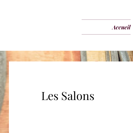
Accueil
Les Salons