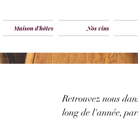
Maison d'hôtes
Nos vins
Retrouvez nous dans
long de l'année, par