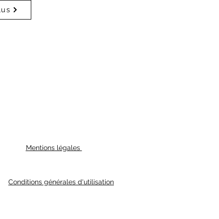
lus
Mentions légales
Conditions générales d'utilisation