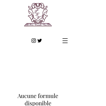
Aucune formule
disponible