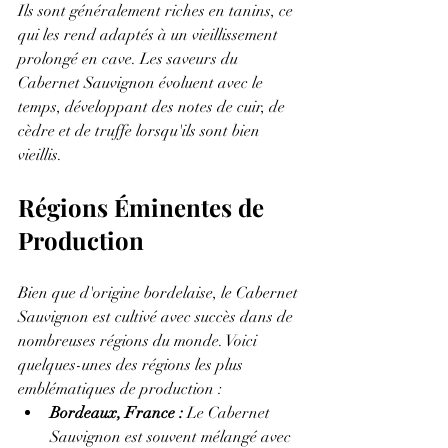
Ils sont généralement riches en tanins, ce 
qui les rend adaptés à un vieillissement 
prolongé en cave. Les saveurs du 
Cabernet Sauvignon évoluent avec le 
temps, développant des notes de cuir, de 
cèdre et de truffe lorsqu'ils sont bien 
vieillis.
Régions Éminentes de 
Production
Bien que d'origine bordelaise, le Cabernet 
Sauvignon est cultivé avec succès dans de 
nombreuses régions du monde. Voici 
quelques-unes des régions les plus 
emblématiques de production :
Bordeaux, France :
 Le Cabernet 
Sauvignon est souvent mélangé avec 