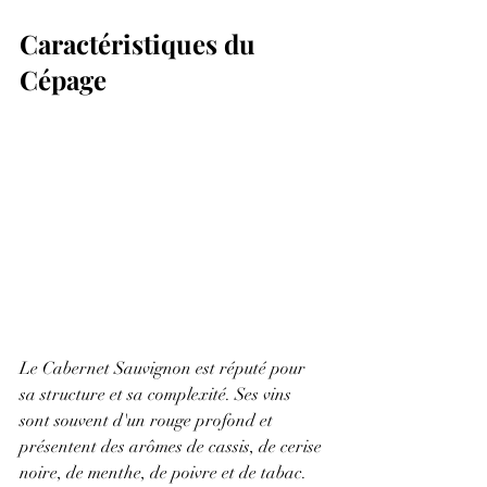
Caractéristiques du 
Cépage
Le Cabernet Sauvignon est réputé pour 
sa structure et sa complexité. Ses vins 
sont souvent d'un rouge profond et 
présentent des arômes de cassis, de cerise 
noire, de menthe, de poivre et de tabac. 