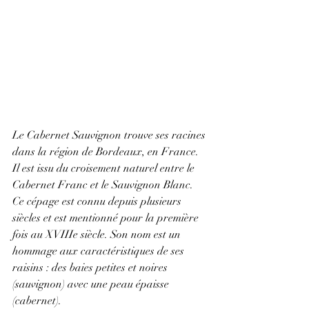
Le Cabernet Sauvignon trouve ses racines 
dans la région de Bordeaux, en France. 
Il est issu du croisement naturel entre le 
Cabernet Franc et le Sauvignon Blanc. 
Ce cépage est connu depuis plusieurs 
siècles et est mentionné pour la première 
fois au XVIIIe siècle. Son nom est un 
hommage aux caractéristiques de ses 
raisins : des baies petites et noires 
(sauvignon) avec une peau épaisse 
(cabernet).