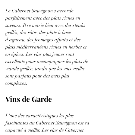
Le Cabernet Sauvignon s'accorde 
parfaitement avec des plats riches en 
saveurs. Il se marie bien avec des steaks 
grillés, des rôtis, des plats à base 
d'agneau, des fromages affinés et des 
plats méditerranéens riches en herbes et 
en épices. Les vins plus jeunes sont 
excellents pour accompagner les plats de 
viande grillée, tandis que les vins vieillis 
sont parfaits pour des mets plus 
complexes.
Vins de Garde
L'une des caractéristiques les plus 
fascinantes du Cabernet Sauvignon est sa 
capacité à vieillir. Les vins de Cabernet 