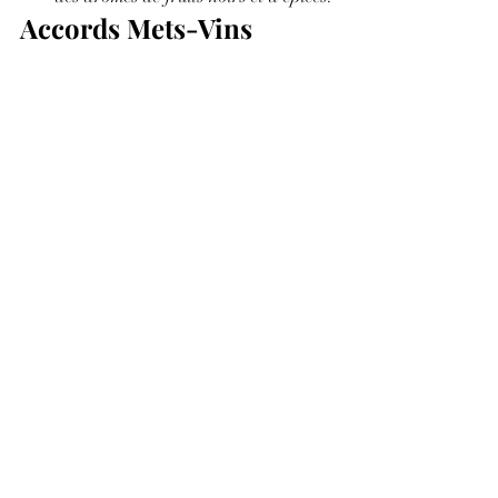
Accords Mets-Vins